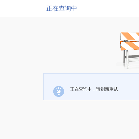
正在查询中
正在查询中，请刷新重试