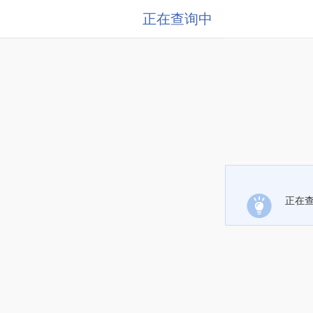
正在查询中
正在