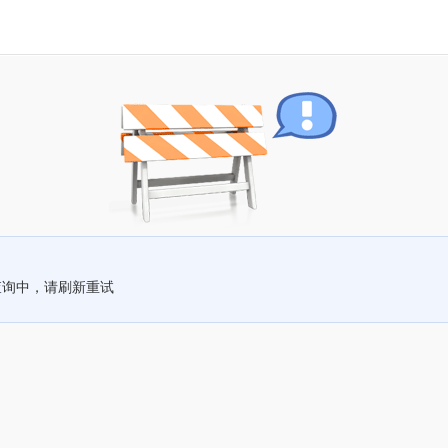
查询中，请刷新重试